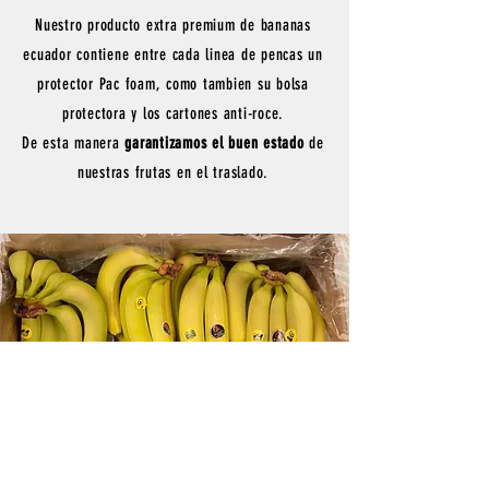
Nuestro producto extra premium de bananas
ecuador contiene entre cada linea de pencas un
protector
Pac foam, como tambien su bolsa
protectora y
los cartones anti-roce.
De esta manera
garantizamos el buen estado
de
nuestras frutas en el traslado.