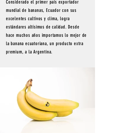
Considerado el primer país exportador
mundial de bananas, Ecuador con sus
excelentes cultivos y clima, logra
estándares altísimos de calidad. Desde
hace muchos años importamos lo mejor de
la banana ecuatoriana, un producto extra
premium, a la Argentina.