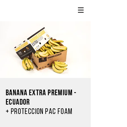
BANANA EXTRA PREMIUM -
ECUADOR
+ PRoteccion Pac Foam