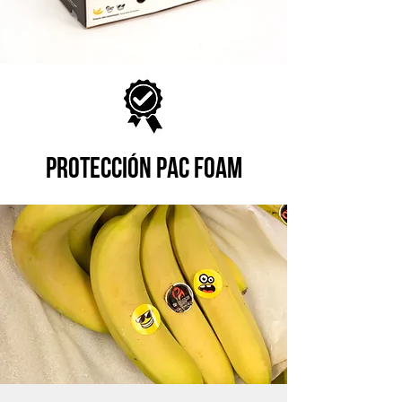
protección pac foam