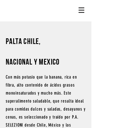
palta chile,
nacional y mexico
Con más potasio que la banana, rica en
fibra, alto contenido de ácidos grasos
monoinsaturados y mucho más. Este
superalimento saludable, que resulta ideal
para comidas dulces y saladas, desayunos y
cenas, es seleccionado y traído por P.A.
SELEZIONI desde Chile, México y los