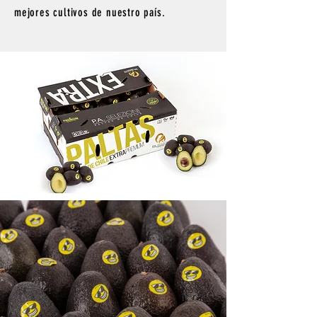
mejores cultivos de nuestro país.