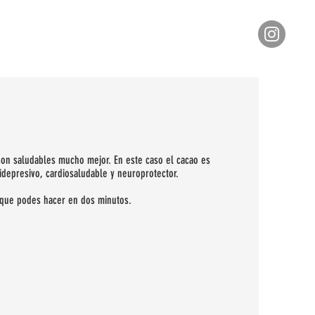
 son saludables mucho mejor. En este caso el cacao es
tidepresivo, cardiosaludable y neuroprotector.
, que podes hacer en dos minutos.