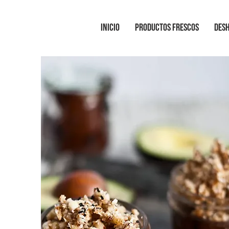
INICIO
PRODUCTOS FRESCOS
DES