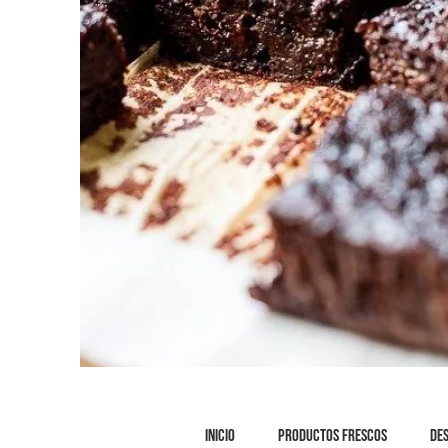
INICIO
PRODUCTOS FRESCOS
DE