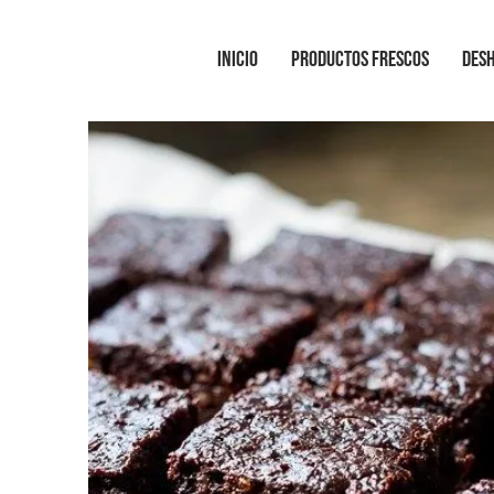
INICIO
PRODUCTOS FRESCOS
DES