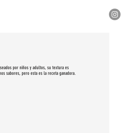
seados por niños y adultos, su textura es
hos sabores, pero esta es la receta ganadora.