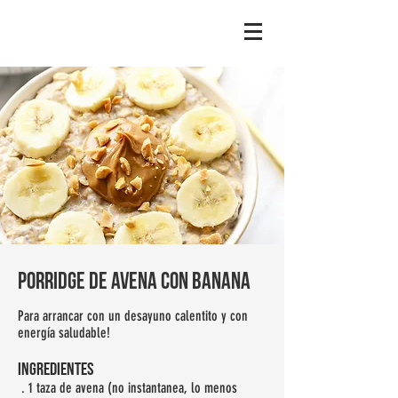
porridge de avena con banana
Para arrancar con un desayuno calentito y con
energía saludable!
INGREDIENTES
. 1 taza de avena (no instantanea, lo menos